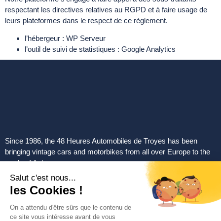
respectant les directives relatives au RGPD et à faire usage de
leurs plateformes dans le respect de ce règlement.
l’hébergeur : WP Serveur
l’outil de suivi de statistiques : Google Analytics
Since 1986, the 48 Heures Automobiles de Troyes has been
bringing vintage cars and motorbikes from all over Europe to the
roads of Aube.
Quick access
Home
Previous editions