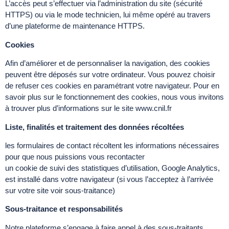
L’accès peut s’effectuer via l’administration du site (sécurité
HTTPS) ou via le mode technicien, lui même opéré au travers
d’une plateforme de maintenance HTTPS.
Cookies
Afin d’améliorer et de personnaliser la navigation, des cookies
peuvent être déposés sur votre ordinateur. Vous pouvez choisir
de refuser ces cookies en paramétrant votre navigateur. Pour en
savoir plus sur le fonctionnement des cookies, nous vous invitons
à trouver plus d’informations sur le site www.cnil.fr
Liste, finalités et traitement des données récoltées
les formulaires de contact récoltent les informations nécessaires
pour que nous puissions vous recontacter
un cookie de suivi des statistiques d’utilisation, Google Analytics,
est installé dans votre navigateur (si vous l’acceptez à l’arrivée
sur votre site voir sous-traitance)
Sous-traitance et responsabilités
Notre plateforme s’engage à faire appel à des sous-traitants