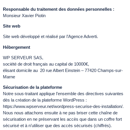
Responsable du traitement des données personnelles :
Monsieur Xavier Piotin
Site web
Site web développé et réalisé par l’Agence Adverti.
Hébergement
WP SERVEUR SAS,
société de droit français au capital de 10000€,
élisant domicile au 20 rue Albert Einstein – 77420 Champs-sur-
Marne
Sécurisation de la plateforme
Notre sous-traitant applique l’ensemble des directives suivantes
dès la création de la plateforme WordPress :
https://www.wpserveur.net/wordpress-securise-des-installation/.
Nous nous attachons ensuite à ne pas briser cette chaîne de
sécurisation en ne préservant les accès que dans un coffre fort
sécurisé et à n’utiliser que des accès sécurisés (chiffrés).