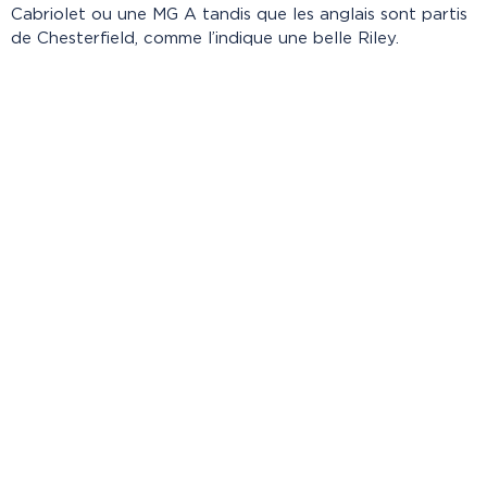
Cabriolet ou une MG A tandis que les anglais sont partis
de Chesterfield, comme l’indique une belle Riley.